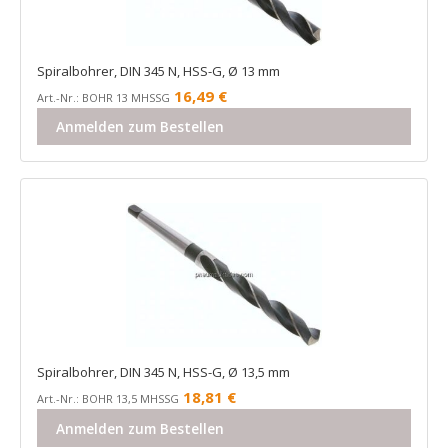
Spiralbohrer, DIN 345 N, HSS-G, Ø 13 mm
16,49
€
Art.-Nr.: BOHR 13 MHSSG
Anmelden zum Bestellen
Spiralbohrer, DIN 345 N, HSS-G, Ø 13,5 mm
18,81
€
Art.-Nr.: BOHR 13,5 MHSSG
Anmelden zum Bestellen