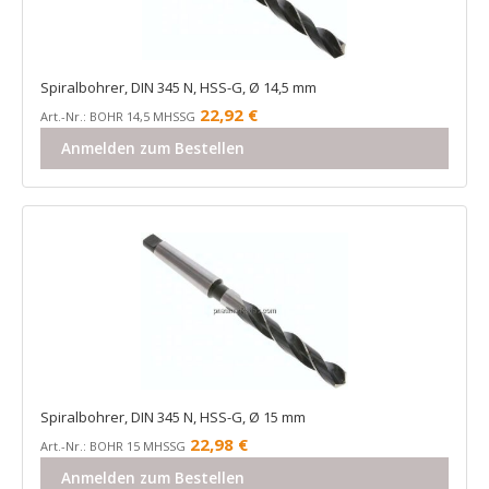
Spiralbohrer, DIN 345 N, HSS-G, Ø 14,5 mm
22,92
€
Art.-Nr.: BOHR 14,5 MHSSG
Anmelden zum Bestellen
Spiralbohrer, DIN 345 N, HSS-G, Ø 15 mm
22,98
€
Art.-Nr.: BOHR 15 MHSSG
Anmelden zum Bestellen