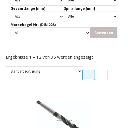
Gesamtlänge [mm]
Spirallänge [mm]
Morsekegel Nr. (DIN 228)
Anwenden
Ergebnisse 1 – 12 von 35 werden angezeigt