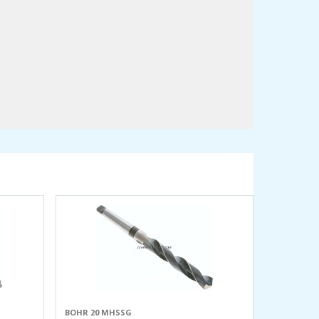
BOHR 20 MHSSG