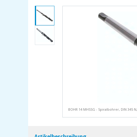
BOHR 14 MHSSG - Spiralbohrer, DIN 345 N
Artikelbeschreibung