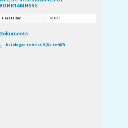
BOHR14MHSSG
Hersteller
RUKO
Dokumente
Katalogseite Atlas 9 (Seite 987)