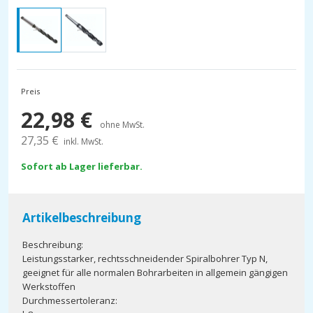
Preis
22,98
€
ohne MwSt.
27,35
€
inkl. MwSt.
Sofort ab Lager lieferbar.
Artikelbeschreibung
Beschreibung:
Leistungsstarker, rechtsschneidender Spiralbohrer Typ N,
geeignet für alle normalen Bohrarbeiten in allgemein gängigen
Werkstoffen
Durchmessertoleranz: