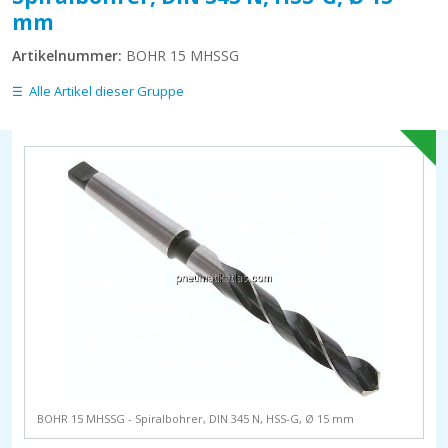
mm
Artikelnummer:
BOHR 15 MHSSG
Alle Artikel dieser Gruppe
BOHR 15 MHSSG - Spiralbohrer, DIN 345 N, HSS-G, Ø 15 mm