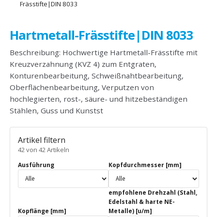
Frässtifte|DIN 8033
Hartmetall-Frässtifte|DIN 8033
Beschreibung: Hochwertige Hartmetall-Frässtifte mit
Kreuzverzahnung (KVZ 4) zum Entgraten,
Konturenbearbeitung, Schweißnahtbearbeitung,
Oberflächenbearbeitung, Verputzen von
hochlegierten, rost-, säure- und hitzebeständigen
Stählen, Guss und Kunstst
Artikel filtern
42 von 42 Artikeln
Ausführung
Kopfdurchmesser [mm]
empfohlene Drehzahl (Stahl,
Edelstahl & harte NE-
Kopflänge [mm]
Metalle) [u/m]