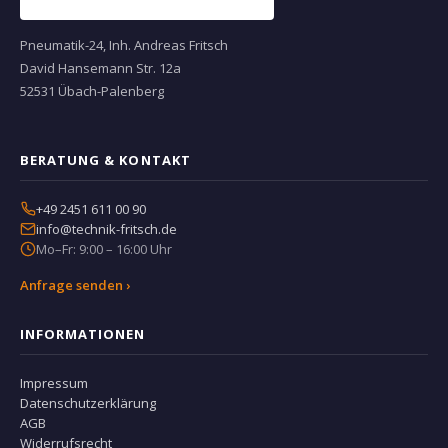
Pneumatik-24, Inh. Andreas Fritsch
David Hansemann Str. 12a
52531 Übach-Palenberg
BERATUNG & KONTAKT
+49 2451 611 00 90
info@technik-fritsch.de
Mo–Fr: 9:00 – 16:00 Uhr
Anfrage senden ›
INFORMATIONEN
Impressum
Datenschutzerklärung
AGB
Widerrufsrecht