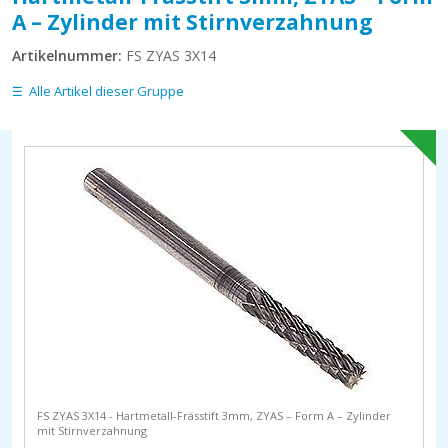
A – Zylinder mit Stirnverzahnung
Artikelnummer:
FS ZYAS 3X14
Alle Artikel dieser Gruppe
FS ZYAS 3X14 - Hartmetall-Frässtift 3mm, ZYAS – Form A – Zylinder
mit Stirnverzahnung