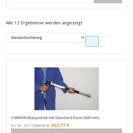
Alle 12 Ergebnisse werden angezeigt
CANNON-Blaspistole mit Standard-Düse (600 mm)
352,77
€
Art.-Nr.: BLP CANNON 60