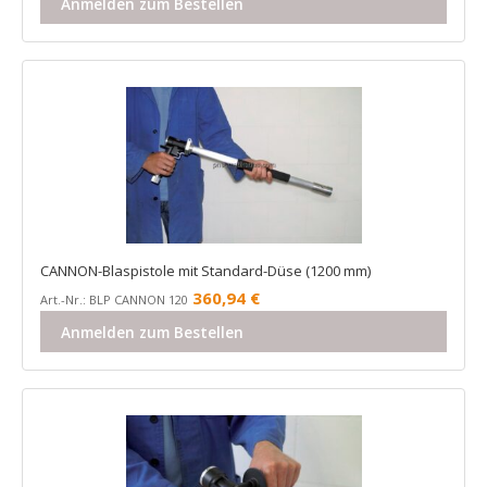
Anmelden zum Bestellen
CANNON-Blaspistole mit Standard-Düse (1200 mm)
360,94
€
Art.-Nr.: BLP CANNON 120
Anmelden zum Bestellen