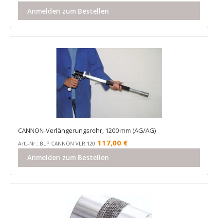
Anmelden zum Bestellen
CANNON-Verlängerungsrohr, 1200 mm (AG/AG)
117,00
€
Art.-Nr.: BLP CANNON VLR 120
Anmelden zum Bestellen