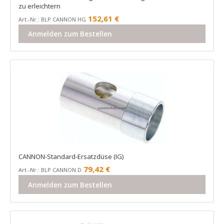
zu erleichtern
152,61
€
Art.-Nr.: BLP CANNON HG
Anmelden zum Bestellen
CANNON-Standard-Ersatzdüse (IG)
79,42
€
Art.-Nr.: BLP CANNON D
Anmelden zum Bestellen