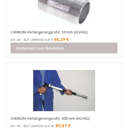
CANNON-Verlängerungsrohr, 50 mm (AG/AG)
46,29
€
Art.-Nr.: BLP CANNON VLR 5
Anmelden zum Bestellen
CANNON-Verlängerungsrohr, 600 mm (AG/AG)
85,87
€
Art.-Nr.: BLP CANNON VLR 60