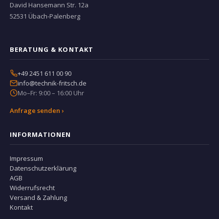
David Hansemann Str. 12a
52531 Übach-Palenberg
BERATUNG & KONTAKT
+49 2451 611 00 90
info@technik-fritsch.de
Mo–Fr: 9:00 – 16:00 Uhr
Anfrage senden ›
INFORMATIONEN
Impressum
Datenschutzerklärung
AGB
Widerrufsrecht
Versand & Zahlung
Kontakt