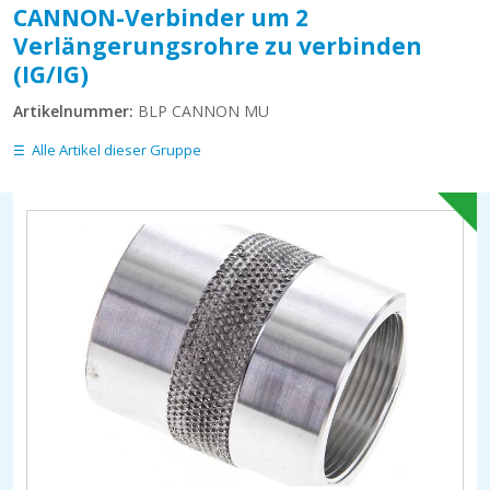
CANNON-Verbinder um 2
Verlängerungsrohre zu verbinden
(IG/IG)
Artikelnummer:
BLP CANNON MU
Alle Artikel dieser Gruppe