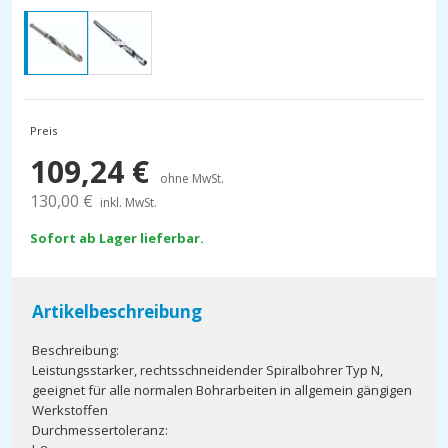
Preis
109,24
€
ohne MwSt.
130,00
€
inkl. MwSt.
Sofort ab Lager lieferbar.
Artikelbeschreibung
Beschreibung:
Leistungsstarker, rechtsschneidender Spiralbohrer Typ N,
geeignet für alle normalen Bohrarbeiten in allgemein gängigen
Werkstoffen
Durchmessertoleranz: