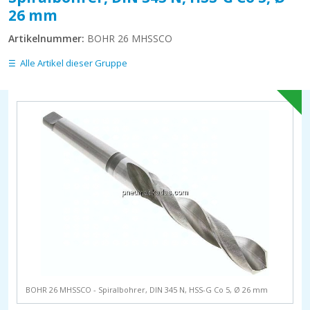
26 mm
Artikelnummer:
BOHR 26 MHSSCO
Alle Artikel dieser Gruppe
BOHR 26 MHSSCO - Spiralbohrer, DIN 345 N, HSS-G Co 5, Ø 26 mm