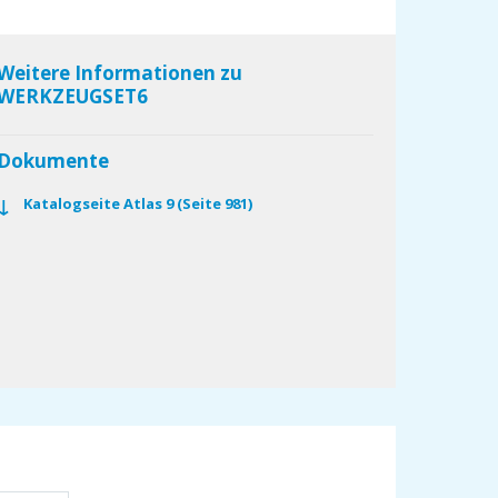
Weitere Informationen zu
WERKZEUGSET6
Dokumente
Katalogseite Atlas 9 (Seite 981)