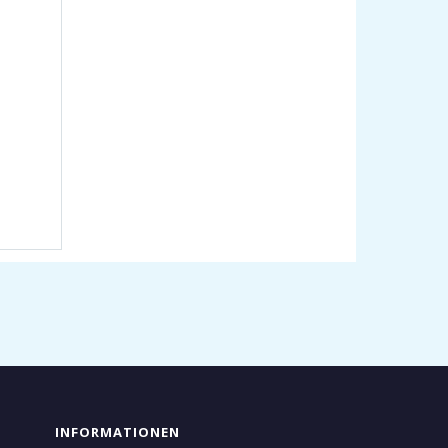
INFORMATIONEN