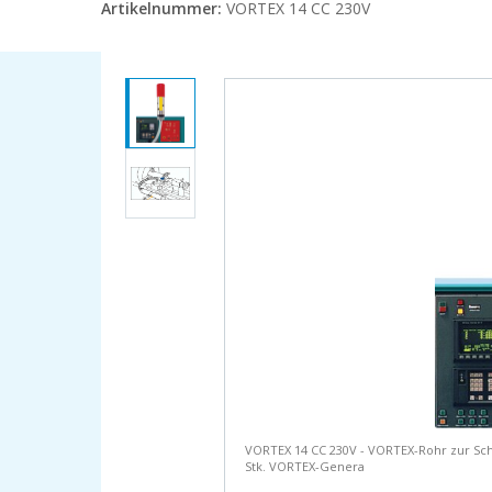
Artikelnummer:
VORTEX 14 CC 230V
VORTEX 14 CC 230V - VORTEX-Rohr zur Sch
Stk. VORTEX-Genera