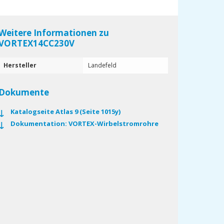
Weitere Informationen zu
VORTEX14CC230V
Hersteller
Landefeld
Dokumente
Katalogseite Atlas 9 (Seite 1015y)
Dokumentation: VORTEX-Wirbelstromrohre