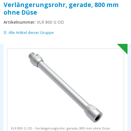
Verlängerungsrohr, gerade, 800 mm
ohne Düse
Artikelnummer:
VLR 800 G OD
Alle Artikel dieser Gruppe
VLR 800 G OD - Verlängerungsrohr, gerade, 800 mm ohne Düse