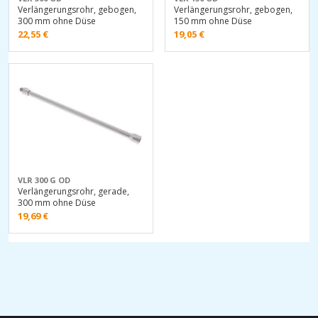
Verlängerungsrohr, gebogen,
Verlängerungsrohr, gebogen,
300 mm ohne Düse
150 mm ohne Düse
22,55
€
19,05
€
VLR 300 G OD
Verlängerungsrohr, gerade,
300 mm ohne Düse
19,69
€