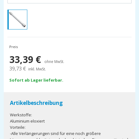
Preis
33,39
€
ohne MwSt.
39,73
€
inkl. MwSt.
Sofort ab Lager lieferbar.
Artikelbeschreibung
Werkstoffe:
Aluminium eloxiert
Vorteile:
-Alle Verlängerungen sind für eine noch größere