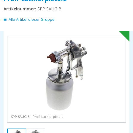
Artikelnummer:
SPP SAUG B
Alle Artikel dieser Gruppe
SPP SAUG B - Profi-Lackierpistole