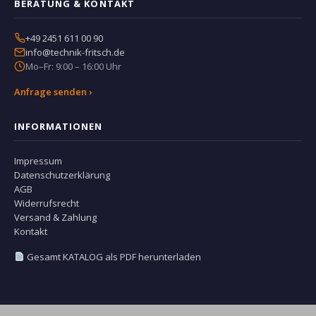
BERATUNG & KONTAKT
+49 2451 611 00 90
info@technik-fritsch.de
Mo–Fr: 9:00 – 16:00 Uhr
Anfrage senden ›
INFORMATIONEN
Impressum
Datenschutzerklärung
AGB
Widerrufsrecht
Versand & Zahlung
Kontakt
Gesamt KATALOG als PDF herunterladen