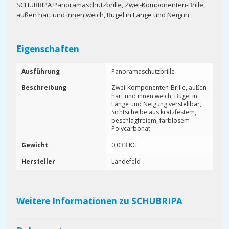
SCHUBRIPA Panoramaschutzbrille, Zwei-Komponenten-Brille,
außen hart und innen weich, Bügel in Länge und Neigun
Eigenschaften
Ausführung
Panoramaschutzbrille
Beschreibung
Zwei-Komponenten-Brille, außen
hart und innen weich, Bügel in
Länge und Neigung verstellbar,
Sichtscheibe aus kratzfestem,
beschlagfreiem, farblosem
Polycarbonat
Gewicht
0,033 KG
Hersteller
Landefeld
Weitere Informationen zu SCHUBRIPA