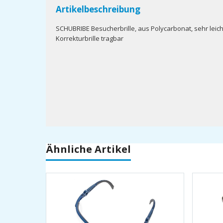
Artikelbeschreibung
SCHUBRIBE Besucherbrille, aus Polycarbonat, sehr leich
Korrekturbrille tragbar
Ähnliche Artikel