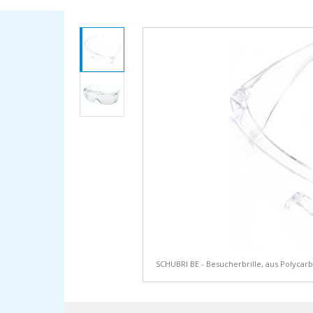
SCHUBRI BE - Besucherbrille, aus Polycarbo