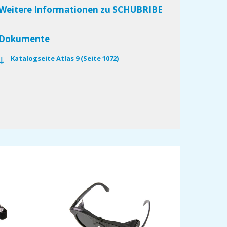
Weitere Informationen zu SCHUBRIBE
Dokumente
Katalogseite Atlas 9 (Seite 1072)