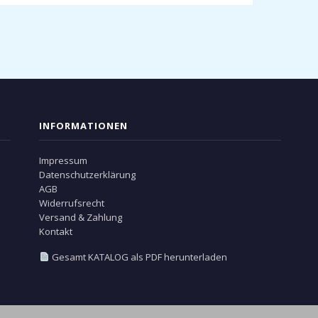
INFORMATIONEN
Impressum
Datenschutzerklärung
AGB
Widerrufsrecht
Versand & Zahlung
Kontakt
Gesamt KATALOG als PDF herunterladen