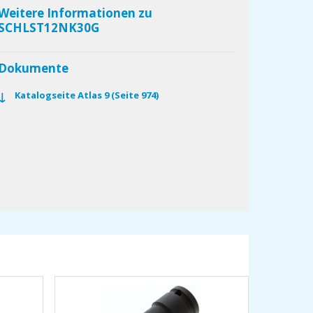
Weitere Informationen zu
SCHLST12NK30G
Dokumente
Katalogseite Atlas 9 (Seite 974)