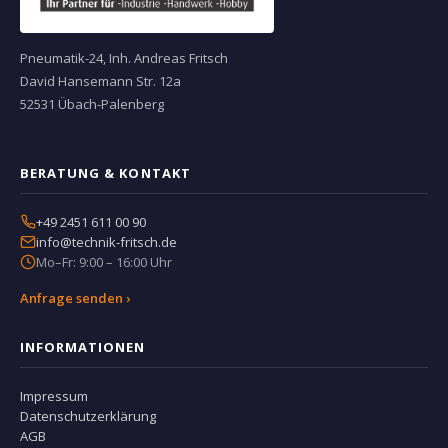
Pneumatik-24, Inh. Andreas Fritsch
David Hansemann Str. 12a
52531 Übach-Palenberg
BERATUNG & KONTAKT
+49 2451 611 00 90
info@technik-fritsch.de
Mo–Fr: 9:00 – 16:00 Uhr
Anfrage senden ›
INFORMATIONEN
Impressum
Datenschutzerklärung
AGB