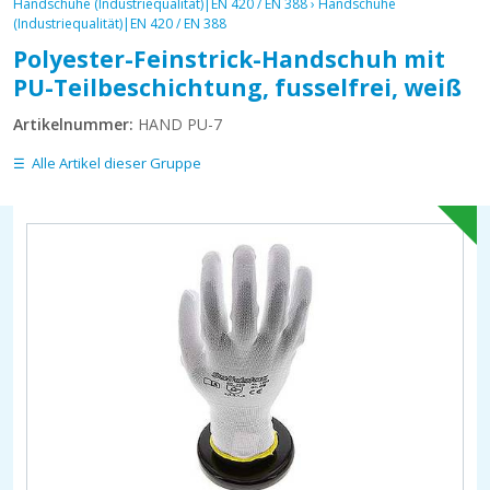
Handschuhe (Industriequalität)|EN 420 / EN 388
›
Handschuhe
(Industriequalität)|EN 420 / EN 388
Polyester-Feinstrick-Handschuh mit
PU-Teilbeschichtung, fusselfrei, weiß
Artikelnummer:
HAND PU-7
Alle Artikel dieser Gruppe