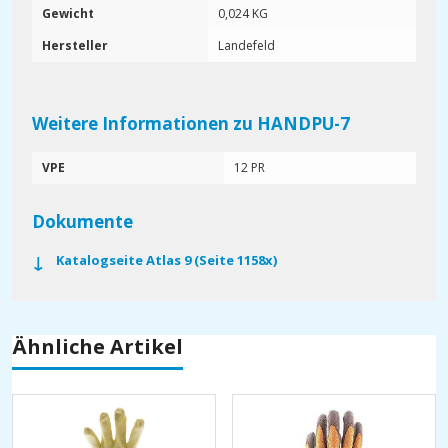
Gewicht
0,024 KG
Hersteller
Landefeld
Weitere Informationen zu HANDPU-7
VPE
12 PR
Dokumente
Katalogseite Atlas 9 (Seite 1158x)
Ähnliche Artikel