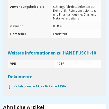
Anwendungsbeispiele
schnittgefährdete Arbeiten bei
Elektronik-, Reinraum-, Montage-
und Pharmaindustrie, Glas- und
Metallverarbeitung
Gewicht
0,08 KG
Hersteller
Landefeld
Weitere Informationen zu HANDPUSCH-10
VPE
12 PR
Dokumente
Katalogseite Atlas 9 (Seite 1158x)
Ähnliche Artikel