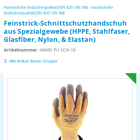
Handschuhe (Industriequalität)|EN 420 / EN 388
›
Handschuhe
(Industriequalität)|EN 420 / EN 388
Feinstrick-Schnittschutzhandschuh
aus Spezialgewebe (HPPE, Stahlfaser,
Glasfiber, Nylon, & Elastan)
Artikelnummer:
HAND PU SCH-10
Alle Artikel dieser Gruppe