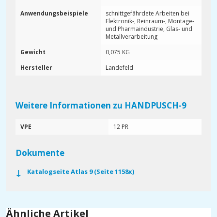
Anwendungsbeispiele
schnittgefährdete Arbeiten bei
Elektronik-, Reinraum-, Montage-
und Pharmaindustrie, Glas- und
Metallverarbeitung
Gewicht
0,075 KG
Hersteller
Landefeld
Weitere Informationen zu HANDPUSCH-9
VPE
12 PR
Dokumente
Katalogseite Atlas 9 (Seite 1158x)
Ähnliche Artikel