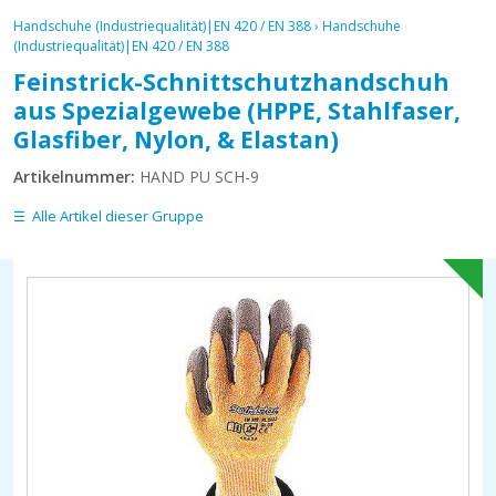
Handschuhe (Industriequalität)|EN 420 / EN 388
›
Handschuhe
(Industriequalität)|EN 420 / EN 388
Feinstrick-Schnittschutzhandschuh
aus Spezialgewebe (HPPE, Stahlfaser,
Glasfiber, Nylon, & Elastan)
Artikelnummer:
HAND PU SCH-9
Alle Artikel dieser Gruppe