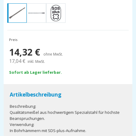
Preis
14,32
€
ohne MwSt.
17,04
€
inkl. MwSt.
Sofort ab Lager lieferbar.
Artikelbeschreibung
Beschreibung:
Qualitätsmeißel aus hochwertigem Spezialstahl für höchste
Beanspruchungen.
Verwendung:
In Bohrhämmern mit SDS-plus-Aufnahme.