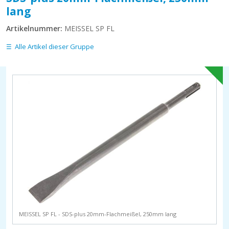
lang
Artikelnummer:
MEISSEL SP FL
Alle Artikel dieser Gruppe
MEISSEL SP FL - SDS-plus 20mm-Flachmeißel, 250mm lang