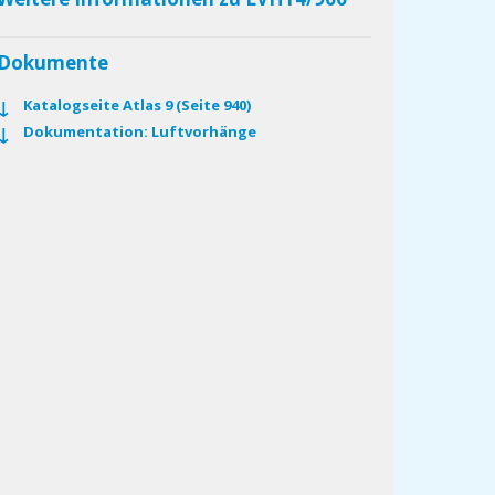
Dokumente
Katalogseite Atlas 9 (Seite 940)
Dokumentation: Luftvorhänge