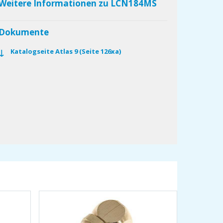
Weitere Informationen zu LCN184MS
Dokumente
Katalogseite Atlas 9 (Seite 126xa)