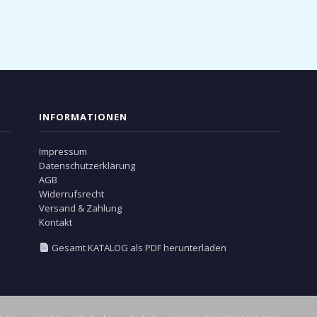
INFORMATIONEN
Impressum
Datenschutzerklärung
AGB
Widerrufsrecht
Versand & Zahlung
Kontakt
Gesamt KATALOG als PDF herunterladen