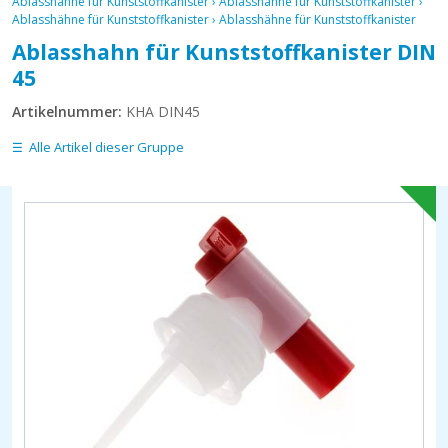
Ablasshähne für Kunststoffkanister
›
Ablasshähne für Kunststoffkanister
›
Ablasshähne für Kunststoffkanister
›
Ablasshähne für Kunststoffkanister
Ablasshahn für Kunststoffkanister DIN
45
Artikelnummer:
KHA DIN45
Alle Artikel dieser Gruppe