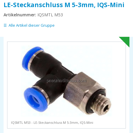
LE-Steckanschluss M 5-3mm, IQS-Mini
Artikelnummer:
IQSMTL M53
Alle Artikel dieser Gruppe
IQSMTL M53 - LE-Steckanschluss M 5-3mm, IQS-Mini