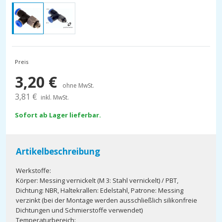
Preis
3,20
€
ohne MwSt.
3,81
€
inkl. MwSt.
Sofort ab Lager lieferbar.
Artikelbeschreibung
Werkstoffe:
Körper: Messing vernickelt (M 3: Stahl vernickelt) / PBT,
Dichtung: NBR, Haltekrallen: Edelstahl, Patrone: Messing
verzinkt (bei der Montage werden ausschließlich silikonfreie
Dichtungen und Schmierstoffe verwendet)
Temperaturbereich: