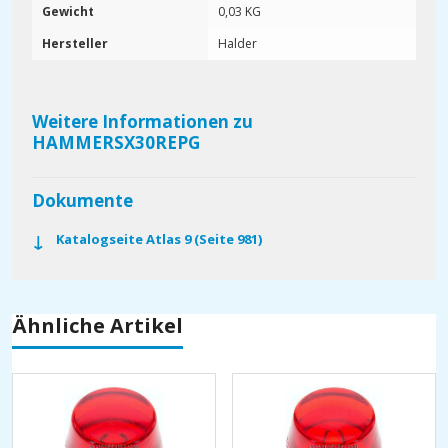
Gewicht
0,03 KG
Hersteller
Halder
Weitere Informationen zu
HAMMERSX30REPG
Dokumente
Katalogseite Atlas 9 (Seite 981)
Ähnliche Artikel