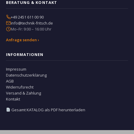
BERATUNG & KONTAKT
+49 2451 611 00 90
info@technik-fritsch.de
Mo–Fr: 9:00 – 16:00 Uhr
Anfrage senden ›
INFORMATIONEN
Impressum
Datenschutzerklärung
AGB
Widerrufsrecht
Versand & Zahlung
Kontakt
Gesamt KATALOG als PDF herunterladen