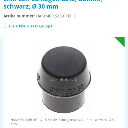
schwarz, Ø 30 mm
Artikelnummer:
HAMMER SX30 REP G
Alle Artikel dieser Gruppe
HAMMER SX30 REP G - SIMPLEX-Schlageinsatz, Gummi, schwarz, Ø 30
mm