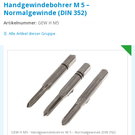
Handgewindebohrer M 5 –
Normalgewinde (DIN 352)
Artikelnummer:
GEW H M5
Alle Artikel dieser Gruppe
GEW H M5 - Handgewindebohrer M 5 – Normalgewinde (DIN 352)