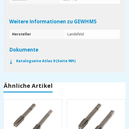
Weitere Informationen zu GEWHM5
Hersteller
Landefeld
Dokumente
Katalogseite Atlas 9 (Seite 991)
Ähnliche Artikel