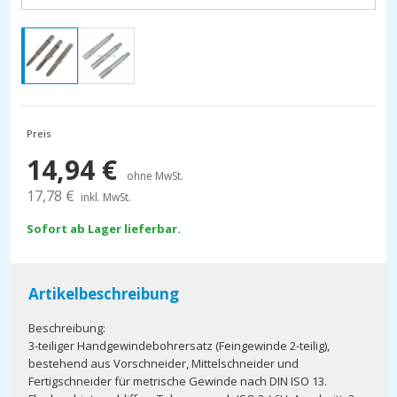
Preis
14,94
€
ohne MwSt.
17,78
€
inkl. MwSt.
Sofort ab Lager lieferbar.
Artikelbeschreibung
Beschreibung:
3-teiliger Handgewindebohrersatz (Feingewinde 2-teilig),
bestehend aus Vorschneider, Mittelschneider und
Fertigschneider für metrische Gewinde nach DIN ISO 13.