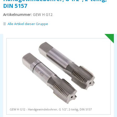
DIN 5157
Artikelnummer:
GEW H G12
Alle Artikel dieser Gruppe
GEW H G12 - Handgewindebohrer, G 1/2″, 2-teilig, DIN 5157