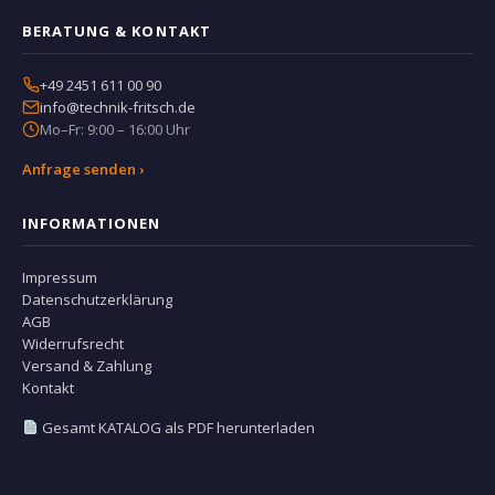
BERATUNG & KONTAKT
+49 2451 611 00 90
info@technik-fritsch.de
Mo–Fr: 9:00 – 16:00 Uhr
Anfrage senden ›
INFORMATIONEN
Impressum
Datenschutzerklärung
AGB
Widerrufsrecht
Versand & Zahlung
Kontakt
Gesamt KATALOG als PDF herunterladen