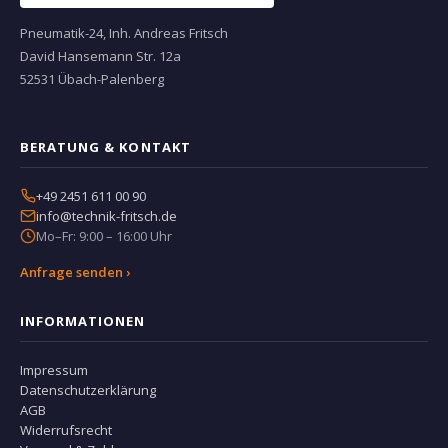
Pneumatik-24, Inh. Andreas Fritsch
David Hansemann Str. 12a
52531 Übach-Palenberg
BERATUNG & KONTAKT
+49 2451 611 00 90
info@technik-fritsch.de
Mo–Fr: 9:00 – 16:00 Uhr
Anfrage senden ›
INFORMATIONEN
Impressum
Datenschutzerklärung
AGB
Widerrufsrecht