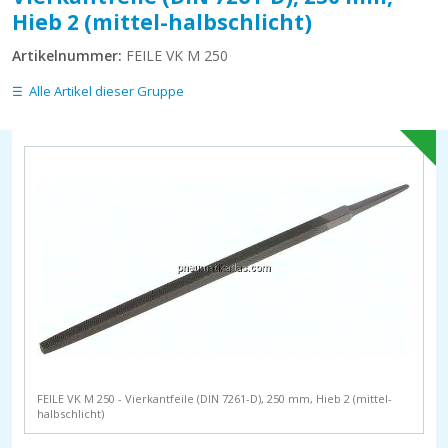
Hieb 2 (mittel-halbschlicht)
Artikelnummer:
FEILE VK M 250
Alle Artikel dieser Gruppe
FEILE VK M 250 - Vierkantfeile (DIN 7261-D), 250 mm, Hieb 2 (mittel-
halbschlicht)