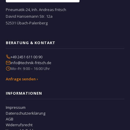
Pneumatik-24, Inh. Andreas Fritsch
David Hansemann Str. 12a
52531 Übach-Palenberg
BERATUNG & KONTAKT
+49 2451 611 00 90
info@technik-fritsch.de
Mo–Fr: 9:00 – 16:00 Uhr
Anfrage senden ›
INFORMATIONEN
Impressum
Datenschutzerklärung
AGB
Widerrufsrecht