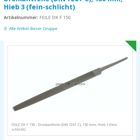
Hieb 3 (fein-schlicht)
Artikelnummer:
FEILE DK F 150
Alle Artikel dieser Gruppe
FEILE DK F 150 - Dreikantfeile (DIN 7261-C), 150 mm, Hieb 3 (fein-
schlicht)