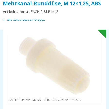
Mehrkanal-Runddüse, M 12×1,25, ABS
Artikelnummer:
FACH R BLP M12
Alle Artikel dieser Gruppe
FACH R BLP M12 - Mehrkanal-Runddüse, M 12×1,25, ABS