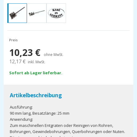
Preis
10,23
€
ohne MwSt.
12,17
€
inkl. MwSt.
Sofort ab Lager lieferbar.
Artikelbeschreibung
Ausführung:
90 mm lang, Besatzlänge: 25 mm
Anwendung:
Zum maschinellen Entgraten oder Reinigen von Rohren,
Bohrungen, Gewindebohrungen, Querbohrungen oder Nuten.