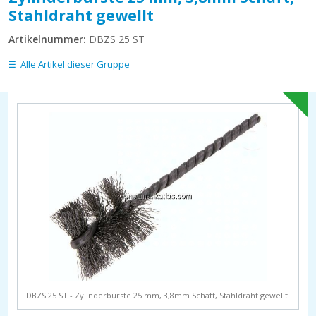
Stahldraht gewellt
Artikelnummer:
DBZS 25 ST
Alle Artikel dieser Gruppe
DBZS 25 ST - Zylinderbürste 25 mm, 3,8mm Schaft, Stahldraht gewellt