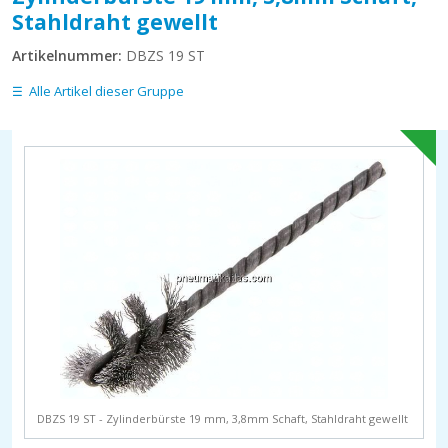
Stahldraht gewellt
Artikelnummer:
DBZS 19 ST
Alle Artikel dieser Gruppe
DBZS 19 ST - Zylinderbürste 19 mm, 3,8mm Schaft, Stahldraht gewellt