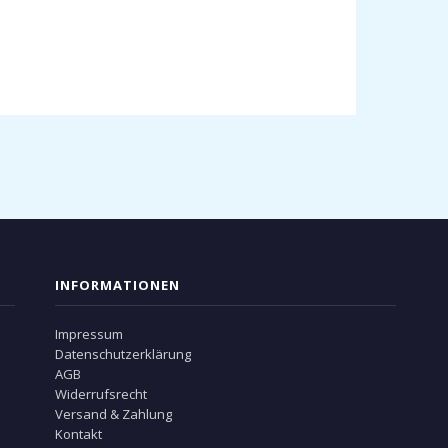
INFORMATIONEN
Impressum
Datenschutzerklärung
AGB
Widerrufsrecht
Versand & Zahlung
Kontakt