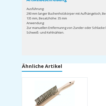
Ausführung:
290 mm langer Buchenholzkörper mit Aufhängeloch, Be
135 mm, Besatzhöhe: 35 mm
Anwendung:
Zur manuellen Entfernunng von Zunder oder Schlacke 
Schweiß- und Kehlnähten.
Ähnliche Artikel