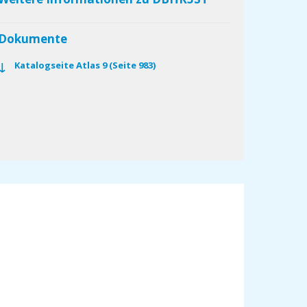
Dokumente
Katalogseite Atlas 9 (Seite 983)