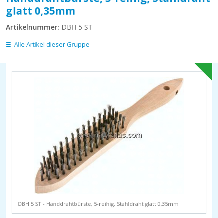
glatt 0,35mm
Artikelnummer:
DBH 5 ST
Alle Artikel dieser Gruppe
DBH 5 ST - Handdrahtbürste, 5-reihig, Stahldraht glatt 0,35mm