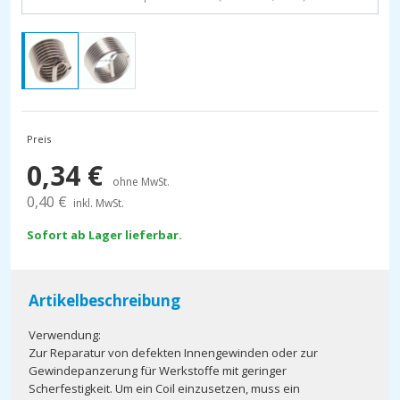
Preis
0,34
€
ohne MwSt.
0,40
€
inkl. MwSt.
Sofort ab Lager lieferbar.
Artikelbeschreibung
Verwendung:
Zur Reparatur von defekten Innengewinden oder zur
Gewindepanzerung für Werkstoffe mit geringer
Scherfestigkeit. Um ein Coil einzusetzen, muss ein