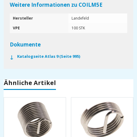
Weitere Informationen zu COILM5E
Hersteller
Landefeld
VPE
100 STK
Dokumente
Katalogseite Atlas 9 (Seite 995)
Ähnliche Artikel