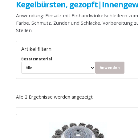
Kegelbürsten, gezopft|Innengew
Anwendung: Einsatz mit Einhandwinkelschleifern zum
Farbe, Schmutz, Zunder und Schlacke, Vorbereitung 
Stellen.
Artikel filtern
Besatzmaterial
Anwenden
Alle 2 Ergebnisse werden angezeigt