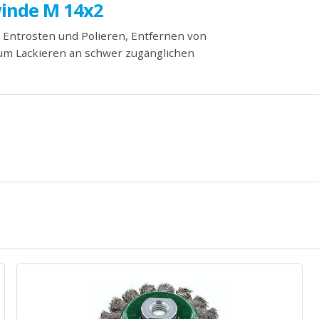
inde M 14x2
 Entrosten und Polieren, Entfernen von
zum Lackieren an schwer zugänglichen