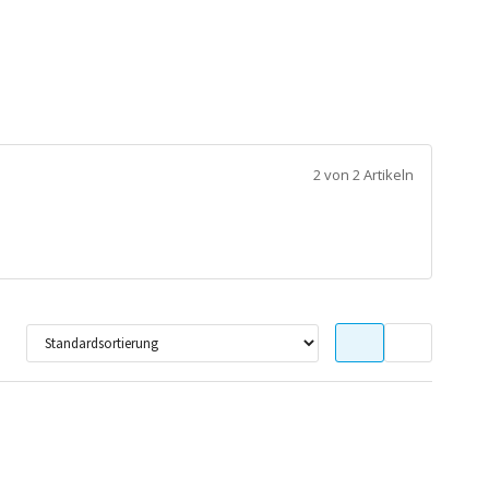
2 von 2 Artikeln