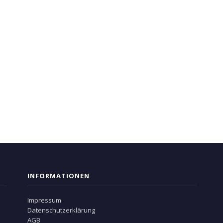
INFORMATIONEN
Impressum
Datenschutzerklärung
AGB