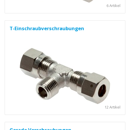
6 Artikel
T-Einschraubverschraubungen
12 Artikel
Gerade Verschraubungen