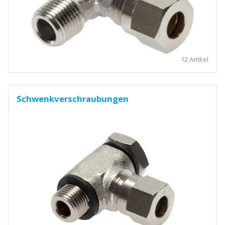
12 Artikel
Schwenkverschraubungen