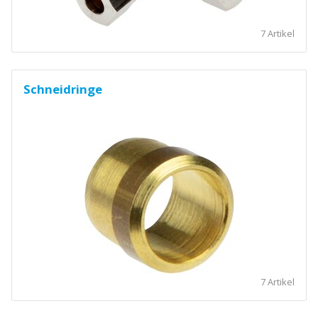
7 Artikel
Schneidringe
7 Artikel