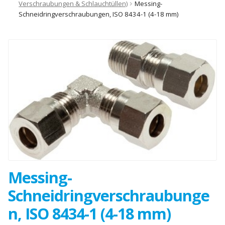
Verschraubungen & Schlauchtüllen)
Messing-
Schneidringverschraubungen, ISO 8434-1 (4-18 mm)
Messing-
Schneidringverschraubunge
n, ISO 8434-1 (4-18 mm)