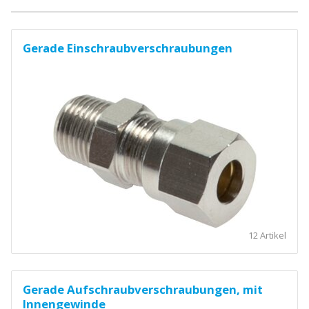
Gerade Einschraubverschraubungen
12 Artikel
Gerade Aufschraubverschraubungen, mit
Innengewinde