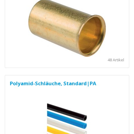
48 Artikel
Polyamid-Schläuche, Standard|PA