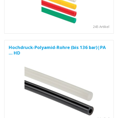
245 Artikel
Hochdruck-Polyamid-Rohre (bis 136 bar)|PA
... HD