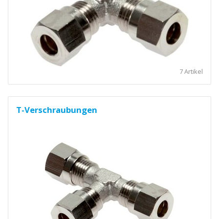
7 Artikel
T-Verschraubungen