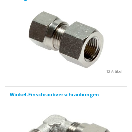
12 Artikel
Winkel-Einschraubverschraubungen