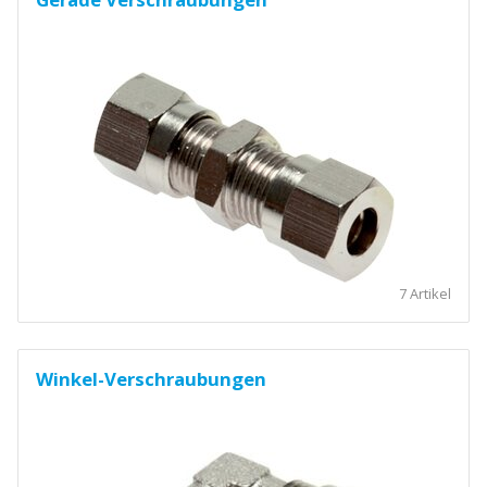
7 Artikel
Winkel-Verschraubungen