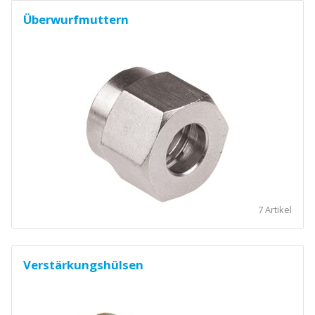
Überwurfmuttern
7 Artikel
Verstärkungshülsen