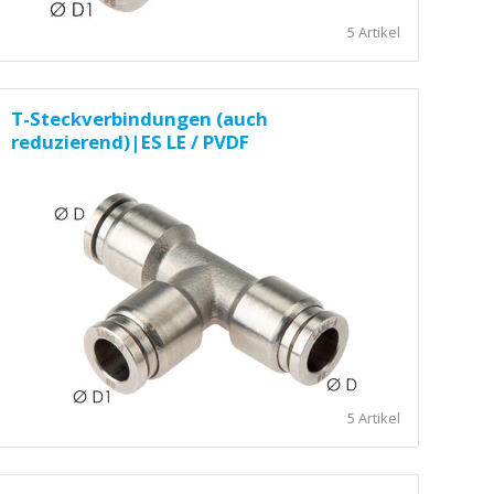
5 Artikel
T-Steckverbindungen (auch
reduzierend)|ES LE / PVDF
5 Artikel