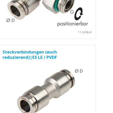
11 Artikel
Steckverbindungen (auch
reduzierend)|ES LE / PVDF