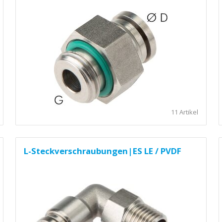
11 Artikel
L-Steckverschraubungen|ES LE / PVDF