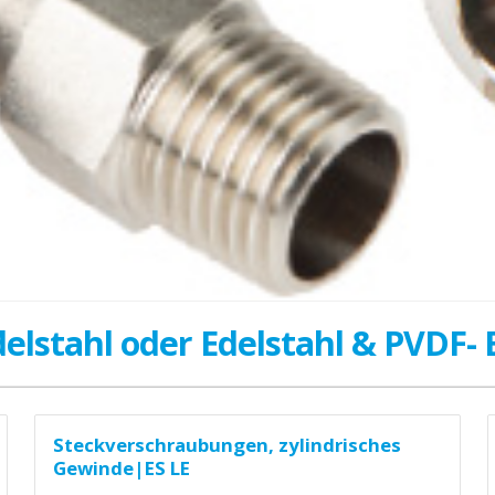
elstahl oder Edelstahl & PVDF- 
Steckverschraubungen, zylindrisches
Gewinde|ES LE