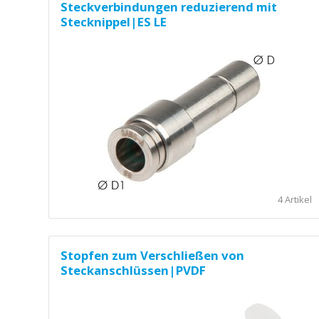
Steckverbindungen reduzierend mit
Stecknippel|ES LE
4 Artikel
Stopfen zum Verschließen von
Steckanschlüssen|PVDF