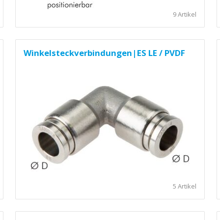
9 Artikel
Winkelsteckverbindungen|ES LE / PVDF
5 Artikel