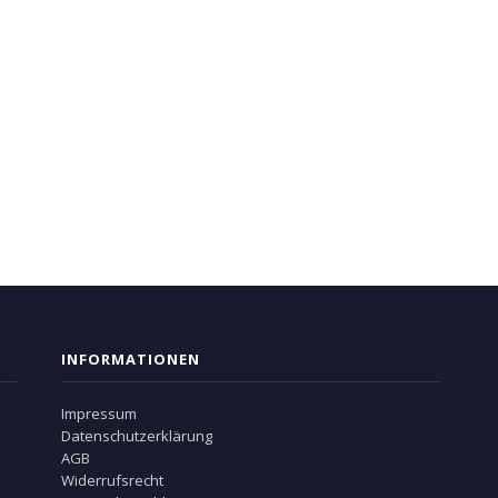
INFORMATIONEN
Impressum
Datenschutzerklärung
AGB
Widerrufsrecht