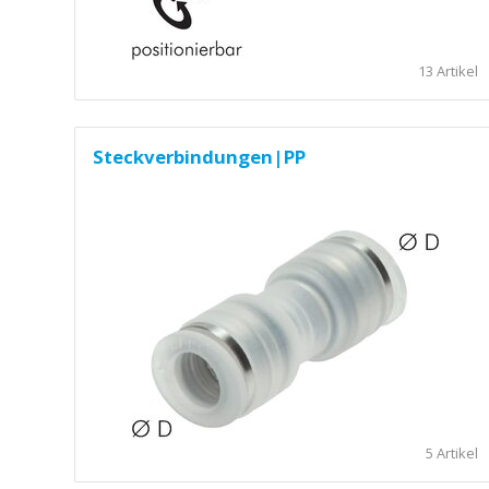
13 Artikel
Steckverbindungen|PP
5 Artikel