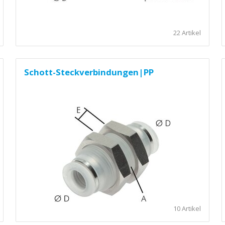
22 Artikel
Schott-Steckverbindungen|PP
10 Artikel