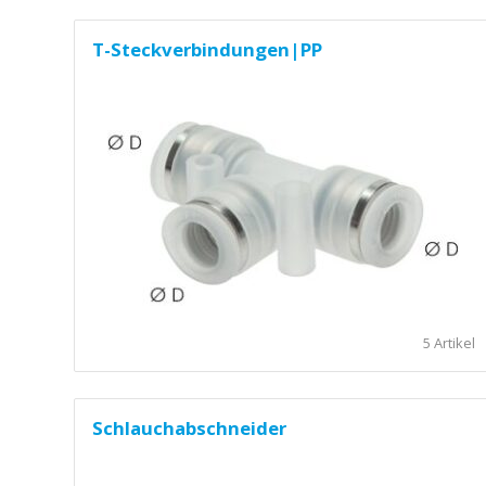
T-Steckverbindungen|PP
5 Artikel
Schlauchabschneider