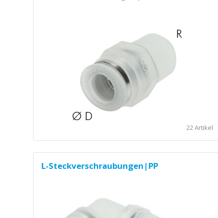
22 Artikel
L-Steckverschraubungen|PP