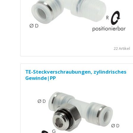
22 Artikel
TE-Steckverschraubungen, zylindrisches
Gewinde|PP