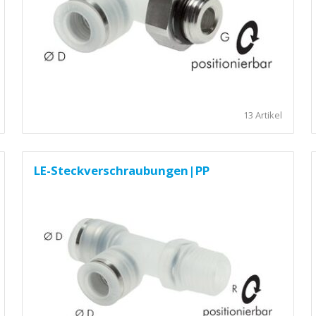
13 Artikel
LE-Steckverschraubungen|PP