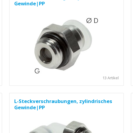
Gewinde|PP
13 Artikel
L-Steckverschraubungen, zylindrisches
Gewinde|PP