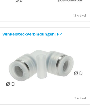
13 Artikel
Winkelsteckverbindungen|PP
5 Artikel