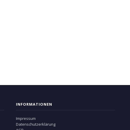
INFORMATIONEN
Impressum
Datenschutzerklärung
AGB