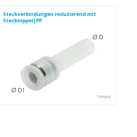
Steckverbindungen reduzierend mit
Stecknippel|PP
7 Artikel