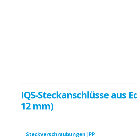
IQS-Steckanschlüsse aus Ede
12 mm)
Steckverschraubungen|PP