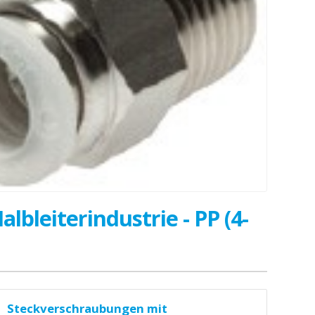
lbleiterindustrie - PP (4-
Steckverschraubungen mit