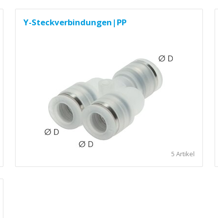
Y-Steckverbindungen|PP
5 Artikel