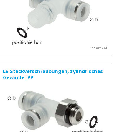
22 Artikel
LE-Steckverschraubungen, zylindrisches
Gewinde|PP