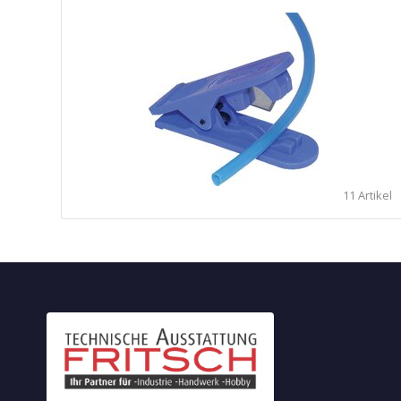
11 Artikel