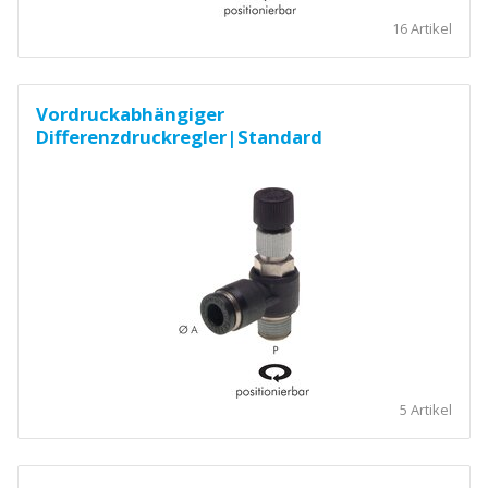
16 Artikel
Vordruckabhängiger
Differenzdruckregler|Standard
5 Artikel