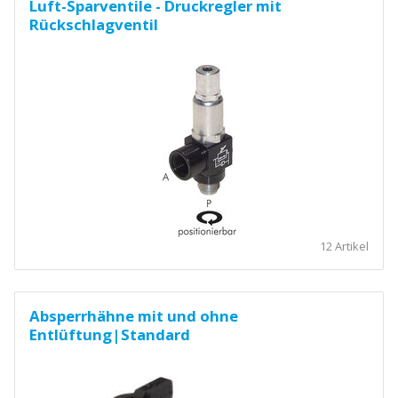
Luft-Sparventile - Druckregler mit
Rückschlagventil
12 Artikel
Absperrhähne mit und ohne
Entlüftung|Standard