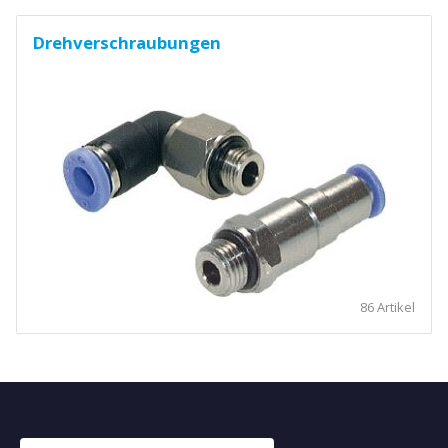
Drehverschraubungen
86 Artikel