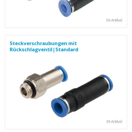
56 Artikel
Steckverschraubungen mit
Rückschlagventil|Standard
39 Artikel