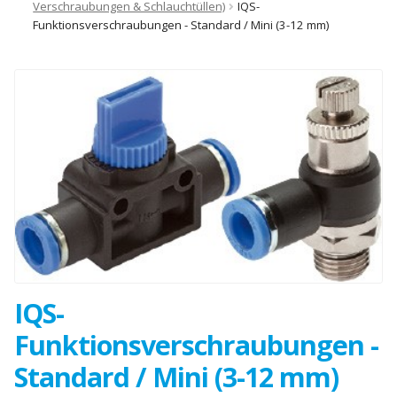
Verschraubungen & Schlauchtüllen)
IQS-
Funktionsverschraubungen - Standard / Mini (3-12 mm)
IQS-
Funktionsverschraubungen -
Standard / Mini (3-12 mm)