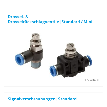
Drossel- &
Drosselrückschlagventile|Standard / Mini
172 Artikel
Signalverschraubungen|Standard