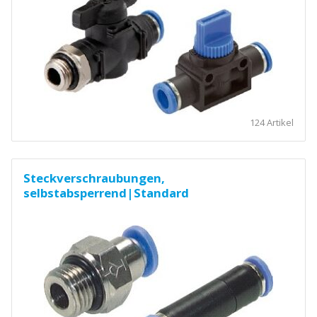
124 Artikel
Steckverschraubungen,
selbstabsperrend|Standard