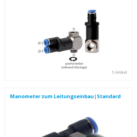
5 Artikel
Manometer zum Leitungseinbau|Standard