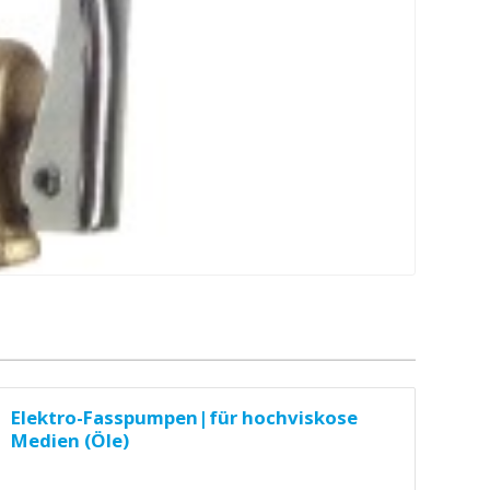
Elektro-Fasspumpen|für hochviskose
Medien (Öle)