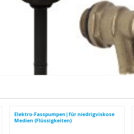
Elektro-Fasspumpen|für niedrigviskose
Medien (Flüssigkeiten)