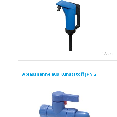
1 Artikel
Ablasshähne aus Kunststoff|PN 2