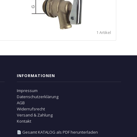
1 Artikel
INFORMATIONEN
Impressum
Datenschutzerklärung
AGB
Widerrufsrecht
Versand & Zahlung
Kontakt
Gesamt KATALOG als PDF herunterladen