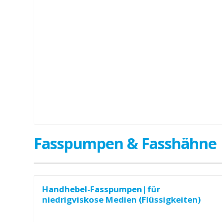
Fasspumpen & Fasshähne
Handhebel-Fasspumpen|für
niedrigviskose Medien (Flüssigkeiten)