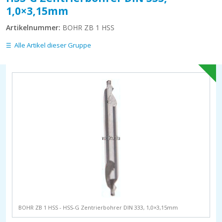
1,0×3,15mm
Artikelnummer:
BOHR ZB 1 HSS
Alle Artikel dieser Gruppe
BOHR ZB 1 HSS - HSS-G Zentrierbohrer DIN 333, 1,0×3,15mm