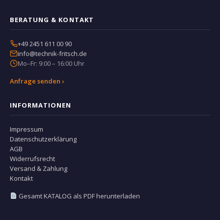
BERATUNG & KONTAKT
+49 2451 611 00 90
info@technik-fritsch.de
Mo–Fr: 9:00 – 16:00 Uhr
Anfrage senden ›
INFORMATIONEN
Impressum
Datenschutzerklärung
AGB
Widerrufsrecht
Versand & Zahlung
Kontakt
Gesamt KATALOG als PDF herunterladen