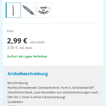
Preis
2,99
€
ohne MwSt.
3,56
€
inkl. MwSt.
Sofort ab Lager lieferbar.
Artikelbeschreibung
Beschreibung:
Rechtsschneidender Zentrierbohrer, Form A, Senkwinkel 60°,
Oberfläche blank, zum Herstellen von Zentrierbohrungen nach
DIN 332-1, Form A (ohne Schutzsenkung)
Qualitäten: