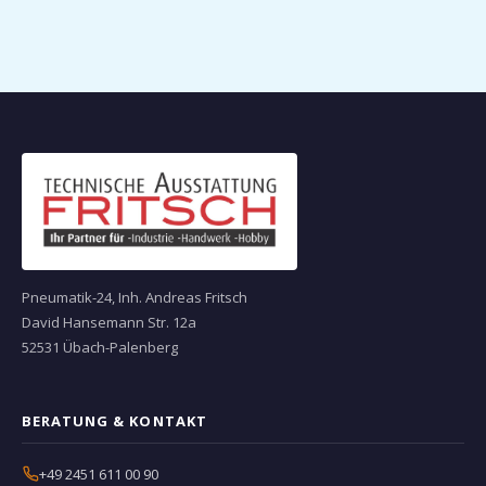
Pneumatik-24, Inh. Andreas Fritsch
David Hansemann Str. 12a
52531 Übach-Palenberg
BERATUNG & KONTAKT
+49 2451 611 00 90