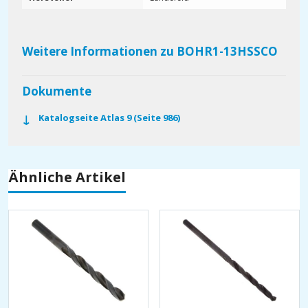
Weitere Informationen zu BOHR1-13HSSCO
Dokumente
Katalogseite Atlas 9 (Seite 986)
Ähnliche Artikel