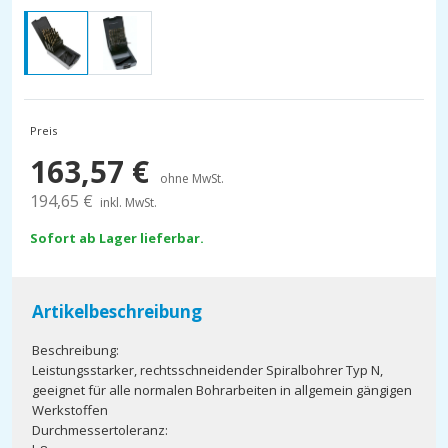
Preis
163,57
€
ohne MwSt.
194,65
€
inkl. MwSt.
Sofort ab Lager lieferbar.
Artikelbeschreibung
Beschreibung:
Leistungsstarker, rechtsschneidender Spiralbohrer Typ N,
geeignet für alle normalen Bohrarbeiten in allgemein gängigen
Werkstoffen
Durchmessertoleranz: