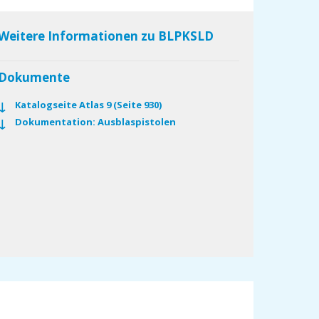
Weitere Informationen zu BLPKSLD
Dokumente
Katalogseite Atlas 9 (Seite 930)
Dokumentation: Ausblaspistolen