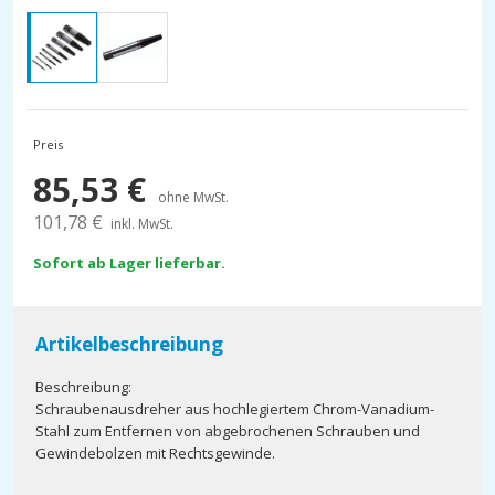
Preis
85,53
€
ohne MwSt.
101,78
€
inkl. MwSt.
Sofort ab Lager lieferbar.
Artikelbeschreibung
Beschreibung:
Schraubenausdreher aus hochlegiertem Chrom-Vanadium-
Stahl zum Entfernen von abgebrochenen Schrauben und
Gewindebolzen mit Rechtsgewinde.