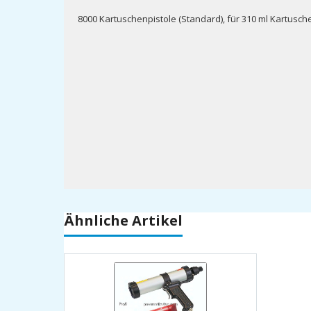
8000 Kartuschenpistole (Standard), für 310 ml Kartusch
Ähnliche Artikel