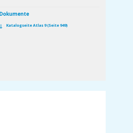
Dokumente
Katalogseite Atlas 9 (Seite 949)