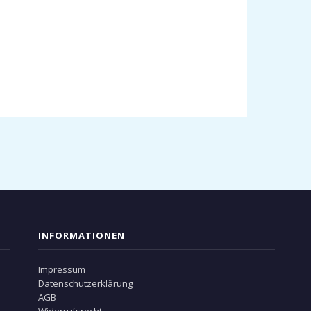
INFORMATIONEN
Impressum
Datenschutzerklärung
AGB
Widerrufsrecht