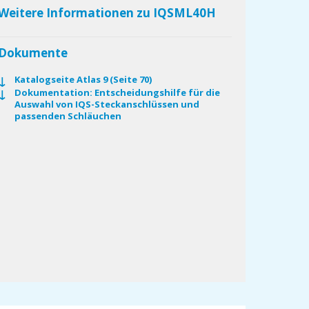
Weitere Informationen zu IQSML40H
Dokumente
Katalogseite Atlas 9 (Seite 70)
Dokumentation: Entscheidungshilfe für die
Auswahl von IQS-Steckanschlüssen und
passenden Schläuchen