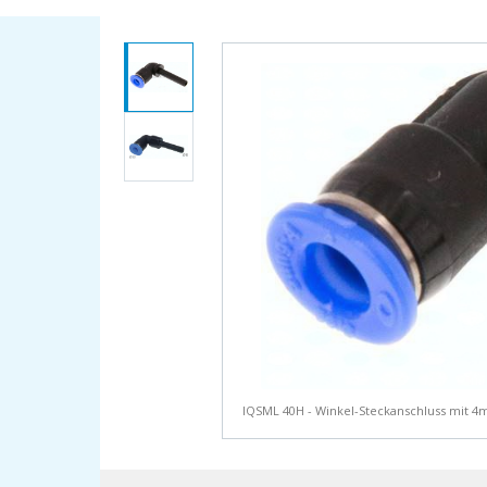
IQSML 40H - Winkel-Steckanschluss mit 4