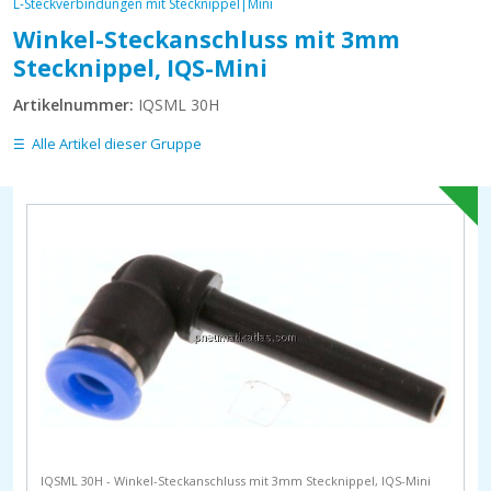
L-Steckverbindungen mit Stecknippel|Mini
Winkel-Steckanschluss mit 3mm
Stecknippel, IQS-Mini
Artikelnummer:
IQSML 30H
Alle Artikel dieser Gruppe
IQSML 30H - Winkel-Steckanschluss mit 3mm Stecknippel, IQS-Mini