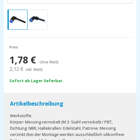
Preis
1,78
€
ohne MwSt.
2,12
€
inkl. MwSt.
Sofort ab Lager lieferbar.
Artikelbeschreibung
Werkstoffe:
Körper: Messing vernickelt (M 3: Stahl vernickelt) / PBT,
Dichtung: NBR, Haltekrallen: Edelstahl, Patrone: Messing
verzinkt (bei der Montage werden ausschließlich silikonfreie