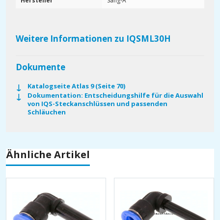
Hersteller
Sang-A
Weitere Informationen zu IQSML30H
Dokumente
Katalogseite Atlas 9 (Seite 70)
Dokumentation: Entscheidungshilfe für die Auswahl
von IQS-Steckanschlüssen und passenden
Schläuchen
Ähnliche Artikel