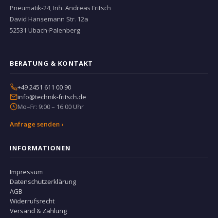
Pneumatik-24, Inh. Andreas Fritsch
David Hansemann Str. 12a
52531 Übach-Palenberg
BERATUNG & KONTAKT
+49 2451 611 00 90
info@technik-fritsch.de
Mo–Fr: 9:00 – 16:00 Uhr
Anfrage senden ›
INFORMATIONEN
Impressum
Datenschutzerklärung
AGB
Widerrufsrecht
Versand & Zahlung