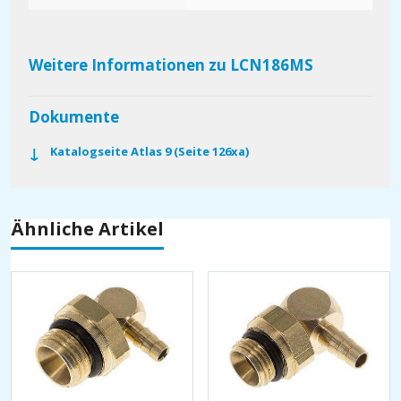
Weitere Informationen zu LCN186MS
Dokumente
Katalogseite Atlas 9 (Seite 126xa)
Ähnliche Artikel