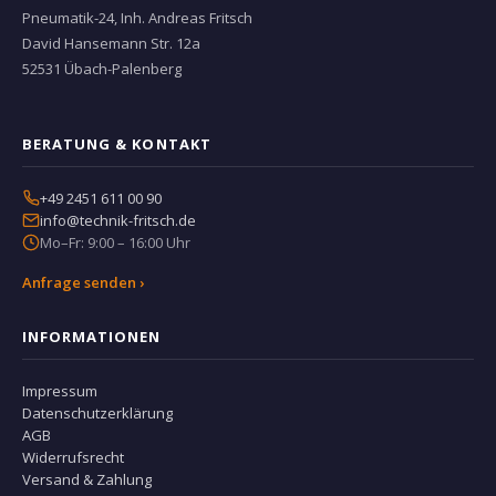
Pneumatik-24, Inh. Andreas Fritsch
David Hansemann Str. 12a
52531 Übach-Palenberg
BERATUNG & KONTAKT
+49 2451 611 00 90
info@technik-fritsch.de
Mo–Fr: 9:00 – 16:00 Uhr
Anfrage senden ›
INFORMATIONEN
Impressum
Datenschutzerklärung
AGB
Widerrufsrecht
Versand & Zahlung