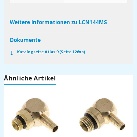
Weitere Informationen zu LCN144MS
Dokumente
Katalogseite Atlas 9 (Seite 126xa)
Ähnliche Artikel