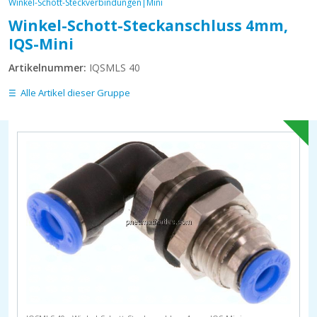
Winkel-Schott-Steckverbindungen|Mini
Winkel-Schott-Steckanschluss 4mm,
IQS-Mini
Artikelnummer:
IQSMLS 40
Alle Artikel dieser Gruppe