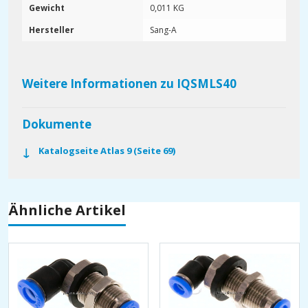
Gewicht
0,011 KG
Hersteller
Sang-A
Weitere Informationen zu IQSMLS40
Dokumente
Katalogseite Atlas 9 (Seite 69)
Ähnliche Artikel